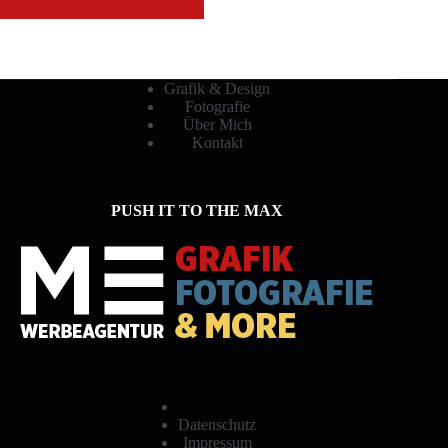
Grafik & Design
Fotografie
Über Mich
Kontakt
PUSH IT TO THE MAX
Datenschutz
Impressum