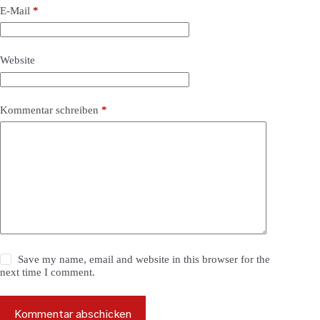
E-Mail
*
Website
Kommentar schreiben
*
Save my name, email and website in this browser for the
next time I comment.
Kommentar abschicken