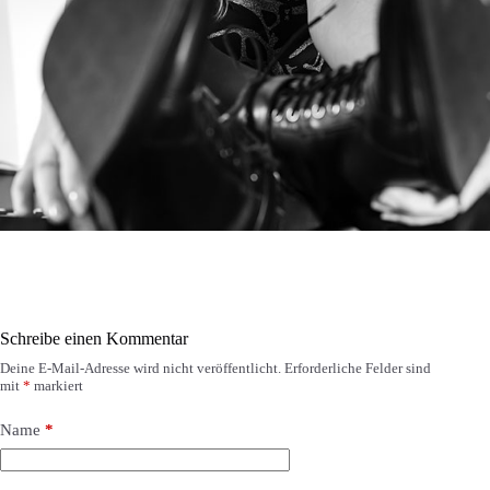
Schreibe einen Kommentar
Deine E-Mail-Adresse wird nicht veröffentlicht.
Erforderliche Felder sind
mit
*
markiert
Name
*