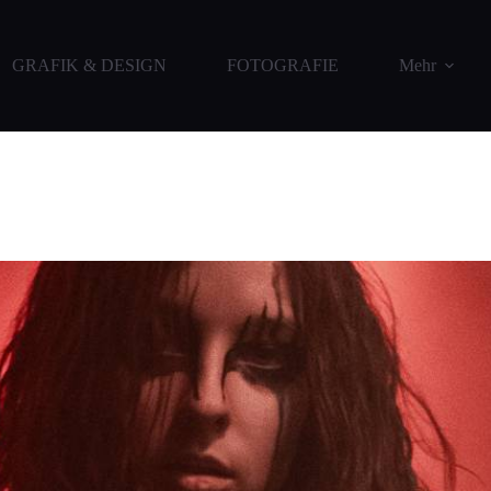
GRAFIK & DESIGN
FOTOGRAFIE
Mehr