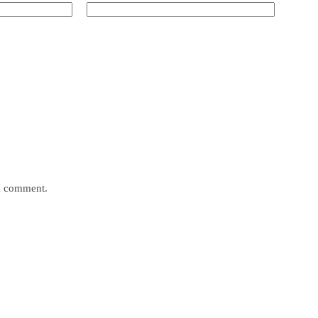
 I comment.