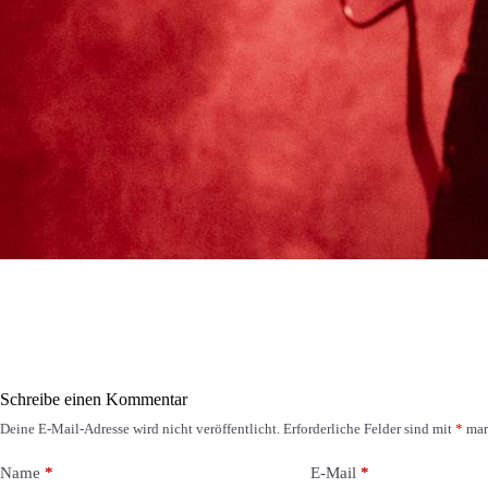
Schreibe einen Kommentar
Deine E-Mail-Adresse wird nicht veröffentlicht.
Erforderliche Felder sind mit
*
mar
Name
*
E-Mail
*