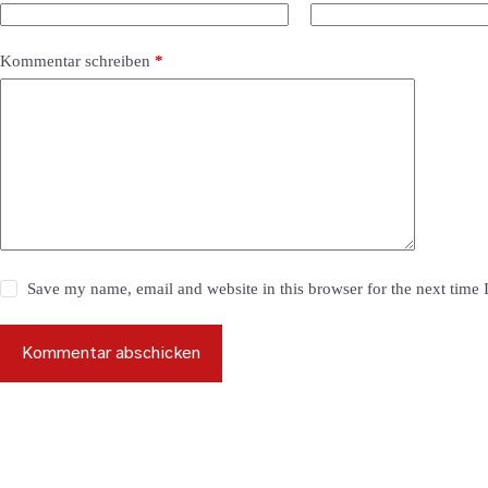
Kommentar schreiben
*
Save my name, email and website in this browser for the next time
Kommentar abschicken