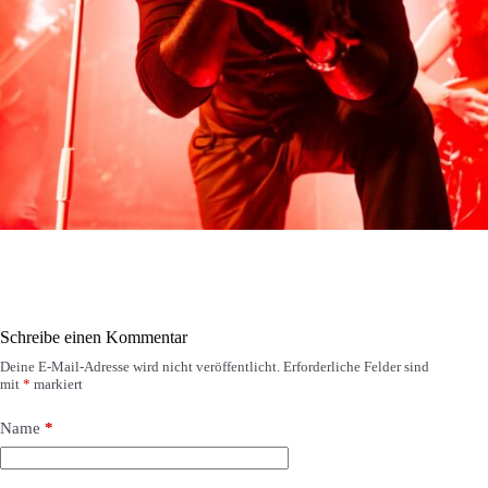
Schreibe einen Kommentar
Deine E-Mail-Adresse wird nicht veröffentlicht.
Erforderliche Felder sind
mit
*
markiert
Name
*