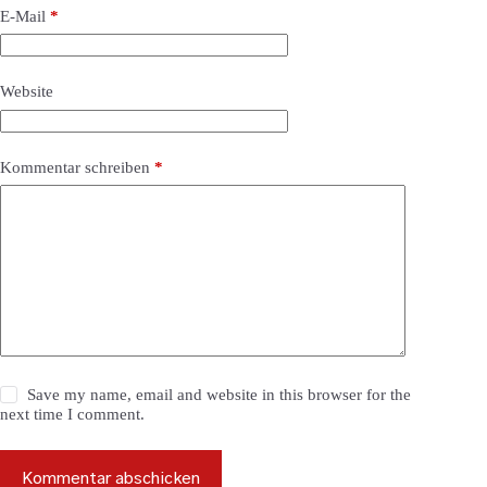
E-Mail
*
Website
Kommentar schreiben
*
Save my name, email and website in this browser for the
next time I comment.
Kommentar abschicken