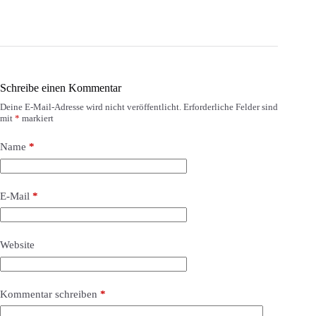
Schreibe einen Kommentar
Deine E-Mail-Adresse wird nicht veröffentlicht.
Erforderliche Felder sind
mit
*
markiert
Name
*
E-Mail
*
Website
Kommentar schreiben
*