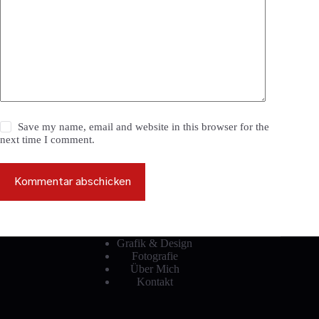
Save my name, email and website in this browser for the
next time I comment.
Kommentar abschicken
Grafik & Design
Fotografie
Über Mich
Kontakt